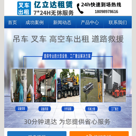
18098978616
首页
成功案例
新闻动态
产品中心
联系我们