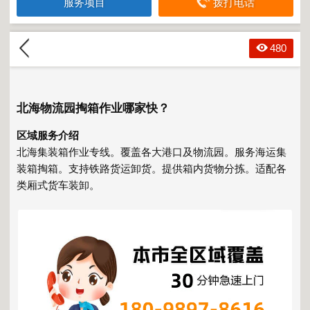
服务项目
拨打电话
480
北海物流园掏箱作业哪家快？
区域服务介绍
北海集装箱作业专线。覆盖各大港口及物流园。服务海运集
装箱掏箱。支持铁路货运卸货。提供箱内货物分拣。适配各
类厢式货车装卸。