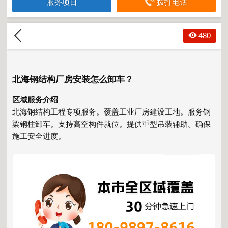
服务项目
拨打电话
480
北海钢结构厂房安装怎么卸车？
区域服务介绍
北海钢结构工程专项服务。覆盖工业厂房建设工地。服务钢
梁钢柱卸车。支持高空构件就位。提供重型吊装辅助。确保
施工安全进度。