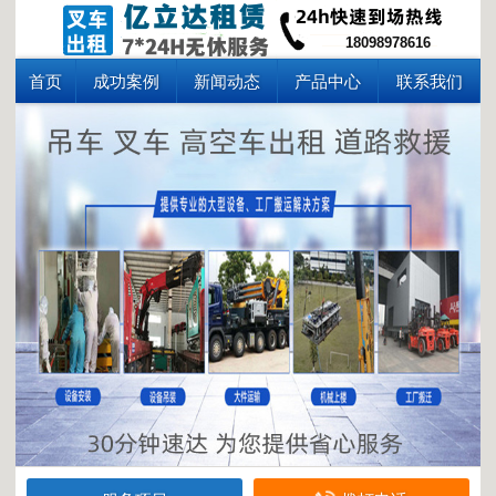
18098978616
首页
成功案例
新闻动态
产品中心
联系我们