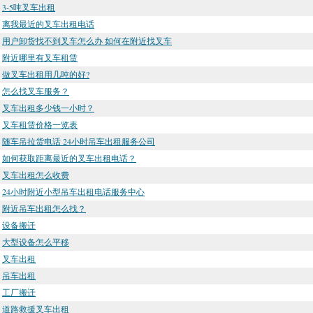
3-5吨叉车出租
离我最近的叉车出租电话
用户卸货找不到叉车怎么办 如何在附近找叉车
附近哪里有叉车租赁
做叉车出租用几吨的好?
怎么找叉车服务？
叉车出租多少钱一小时？
叉车租赁价格一览表
随车吊拉货电话 24小时吊车出租服务公司
如何获取距离最近的叉车出租电话？
叉车出租怎么收费
24小时附近小型吊车出租电话服务中心
附近吊车出租怎么找？
设备搬迁
大型设备怎么平移
叉车出租
吊车出租
工厂搬迁
道路救援叉车出租