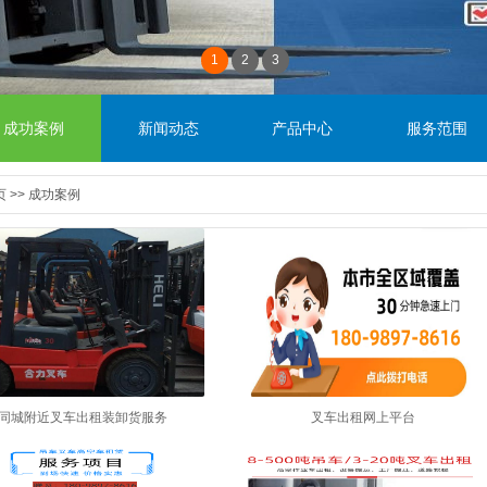
1
2
3
成功案例
新闻动态
产品中心
服务范围
页
>>
成功案例
同城附近叉车出租装卸货服务
叉车出租网上平台