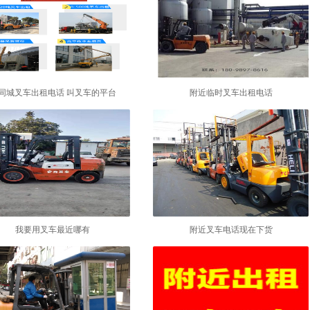
8同城叉车出租电话 叫叉车的平台
附近临时叉车出租电话
我要用叉车最近哪有
附近叉车电话现在下货