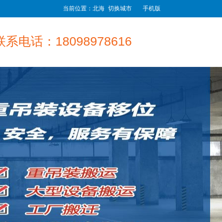
当前位置：北海
切换城市
手机版
联系电话：18098978616