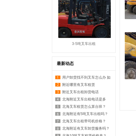
3-5吨叉车出租
最新动态
用户卸货找不到叉车怎么办 如
何在附近找叉车
附近哪里有叉车租赁
附近叉车出租卸货电话
北海附近叉车出租电话是多
少？
北海叉车租赁怎么算台班？
北海附近有5吨叉车出租吗？
北海叉车出租带司机价格？
北海附近有叉车卸货服务吗？
北海10吨叉车租赁价格表？