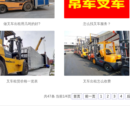
做叉车出租用几吨的好?
怎么找叉车服务？
叉车租赁价格一览表
叉车出租怎么收费
共47条 当前1/4页
首页
前一页
1
2
3
4