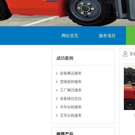
网站首页
服务项目
首
成功案例
设备搬运服务
货物装卸服务
工厂搬迁服务
设备移位定位
吊车出租服务
叉车出租服务
推荐产品