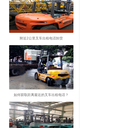
附近2公里叉车出租电话卸货
如何获取距离最近的叉车出租电话？