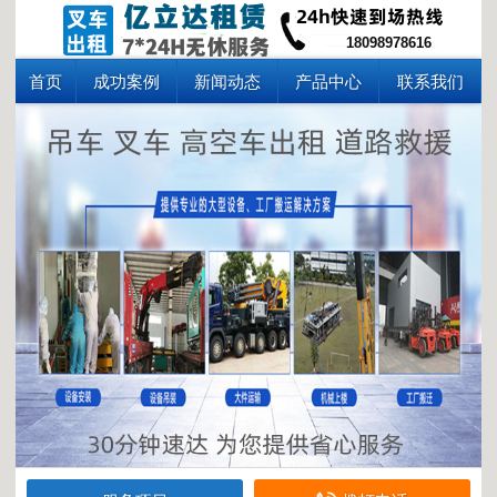
18098978616
首页
成功案例
新闻动态
产品中心
联系我们