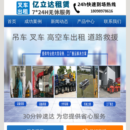
18098978616
首页
成功案例
新闻动态
产品中心
联系我们