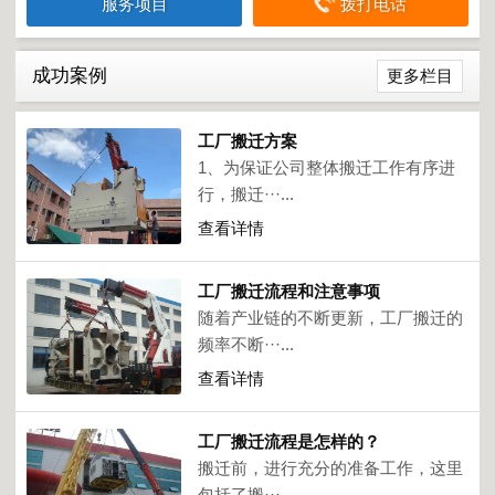
服务项目
拨打电话
成功案例
更多栏目
工厂搬迁方案
1、为保证公司整体搬迁工作有序进
行，搬迁···...
查看详情
工厂搬迁流程和注意事项
随着产业链的不断更新，工厂搬迁的
频率不断···...
查看详情
工厂搬迁流程是怎样的？
搬迁前，进行充分的准备工作，这里
包括了搬···...