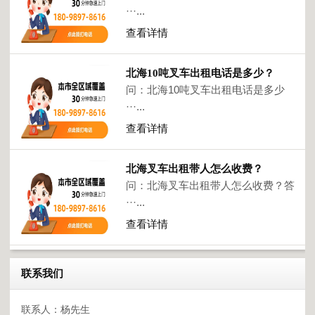
···...
查看详情
北海10吨叉车出租电话是多少？
问：北海10吨叉车出租电话是多少
···...
查看详情
北海叉车出租带人怎么收费？
问：北海叉车出租带人怎么收费？答
···...
查看详情
联系我们
联系人：杨先生