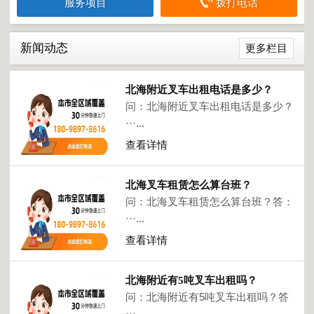
服务项目
拨打电话
新闻动态
更多栏目
北海附近叉车出租电话是多少？
问：北海附近叉车出租电话是多少？
···...
查看详情
北海叉车租赁怎么算台班？
问：北海叉车租赁怎么算台班？答：
···...
查看详情
北海附近有5吨叉车出租吗？
问：北海附近有5吨叉车出租吗？答
···...