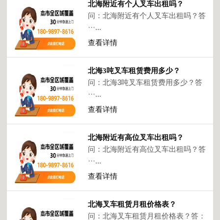
北海附近有个人叉车出租吗？
问：北海附近有个人叉车出租吗？答
···...
查看详情
北海3吨叉车租赁费用多少？
问：北海3吨叉车租赁费用多少？答
···...
查看详情
北海附近有高位叉车出租吗？
问：北海附近有高位叉车出租吗？答
···...
查看详情
北海叉车租赁月租价格表？
问：北海叉车租赁月租价格表？答：