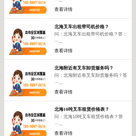
查看详情
北海叉车出租带司机价格？
问：北海叉车出租带司机价格？答：
···...
查看详情
北海附近有叉车卸货服务吗？
问：北海附近有叉车卸货服务吗？答
···...
查看详情
北海10吨叉车租赁价格表？
问：北海10吨叉车租赁价格表？答
···...
查看详情