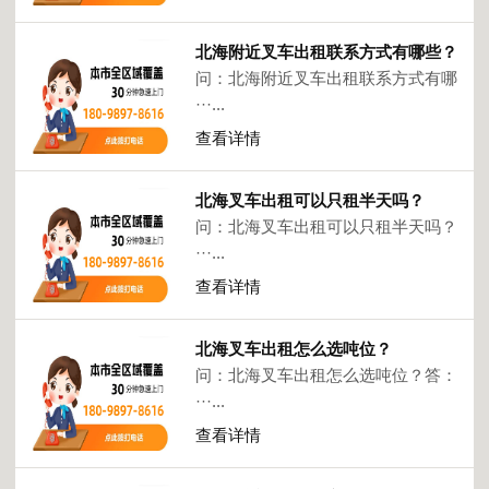
北海附近叉车出租联系方式有哪些？
问：北海附近叉车出租联系方式有哪
···...
查看详情
北海叉车出租可以只租半天吗？
问：北海叉车出租可以只租半天吗？
···...
查看详情
北海叉车出租怎么选吨位？
问：北海叉车出租怎么选吨位？答：
···...
查看详情