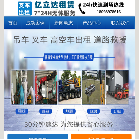
18098978616
首页
成功案例
新闻动态
产品中心
联系我们