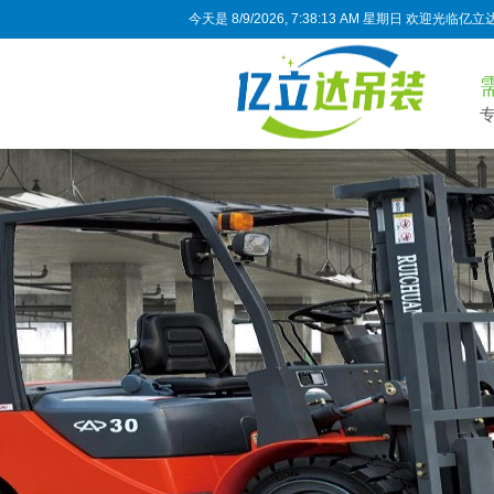
今天是
8/9/2026, 7:38:14 AM 星期日
欢迎光临亿立