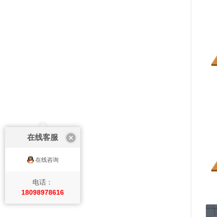
在线客服
在线咨询
电话：
18098978616