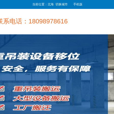
当前位置：北海
切换城市
手机版
联系电话：18098978616