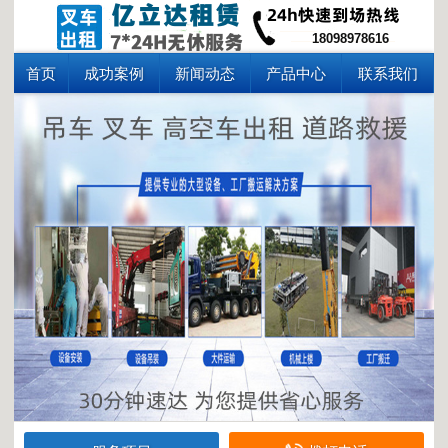
18098978616
首页
成功案例
新闻动态
产品中心
联系我们