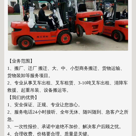
【业务范围】
1、搬厂、迁厂 搬迁、大、中、小型商务搬迁、货物运输、
货物装卸等服务项目。
2、专业从事叉车出租、叉车租赁、3-10吨叉车出租、清障车
救援、起重吊装、设备搬运等。
【我们的优势】
1、安全保证、正规、专业让您放心。
2、服务电话24小时接听、全年无休、随叫随到、急客户之所
急。
3、一次性报价、承诺中途绝不加价、解决客户后顾之忧。
4、合理收费、价格要合理、质量是关键。