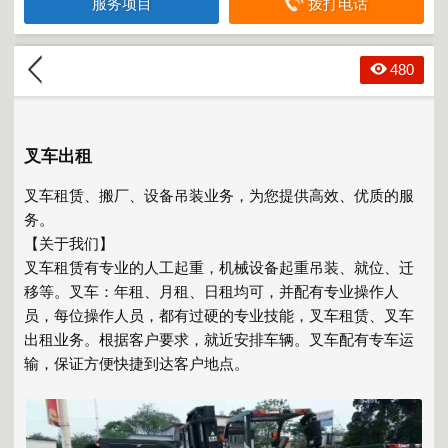
服务项目
拨打电话
480
叉车出租
叉车租赁、搬厂、设备吊装业务，为您提供高效、优质的服
务。
【关于我们】
叉车租赁有专业的人工起重，机械设备起重吊装、就位、迁
移等。叉车：年租、月租、日租均可，并配有专业操作人
员，每位操作人员，都有过硬的专业技能，叉车租赁、叉车
出租业务。根据客户要求，就近安排车辆。叉车配有专车运
输，保证方便快捷到达客户地点。