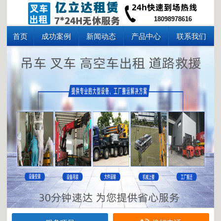
18098978616
首页
成功案例
新闻动态
产品中心
联系我们